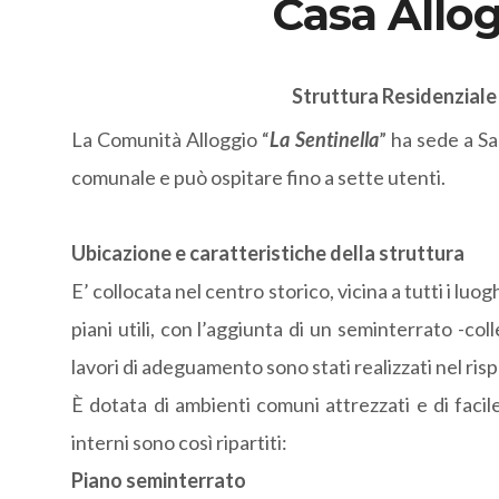
Casa Allog
Struttura Residenziale 
La Comunità Alloggio “
La Sentinella
” ha sede a Sa
comunale e può ospitare fino a sette utenti.
Ubicazione e caratteristiche della struttura
E’ collocata nel centro storico, vicina a tutti i luog
piani utili, con l’aggiunta di un seminterrato -coll
lavori di adeguamento sono stati realizzati nel risp
È dotata di ambienti comuni attrezzati e di facile
interni sono così ripartiti:
Piano seminterrato