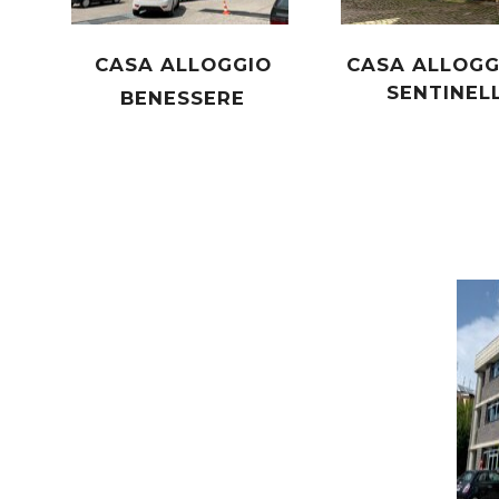
CASA ALLOGGIO
CASA ALLOGG
SENTINEL
BENESSERE