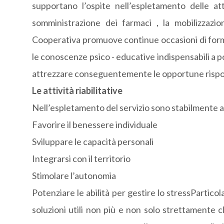
supportano l’ospite nell’espletamento delle att
somministrazione dei farmaci , la mobilizzazio
Cooperativa promuove continue occasioni di form
le conoscenze psico - educative indispensabili a po
attrezzare conseguentemente le opportune rispo
Le attività riabilitative
Nell’espletamento del servizio sono stabilmente assi
Favorire il benessere individuale
Sviluppare le capacità personali
Integrarsi con il territorio
Stimolare l’autonomia
Potenziare le abilità per gestire lo stressParticol
soluzioni utili non più e non solo strettamente cl