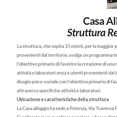
Casa Al
Struttura Re
La struttura, che ospita 15 utenti, per la maggior
provenienti dal territorio, svolge un programma te
l’obiettivo primario di favorire la creazione di un
attività e laboratori.enza e utenti provenienti dal
disagio psico-sociale con l’obiettivo primario di f
attraverso specifiche attività e laboratori.
Ubicazione e caratteristiche della struttura
La Casa alloggio ha sede a Potenza, Via Traversa Pr