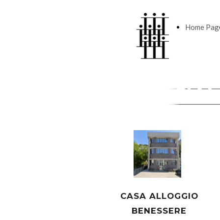
Home Pag
DOVE SIA
CASA ALLOGGIO
BENESSERE