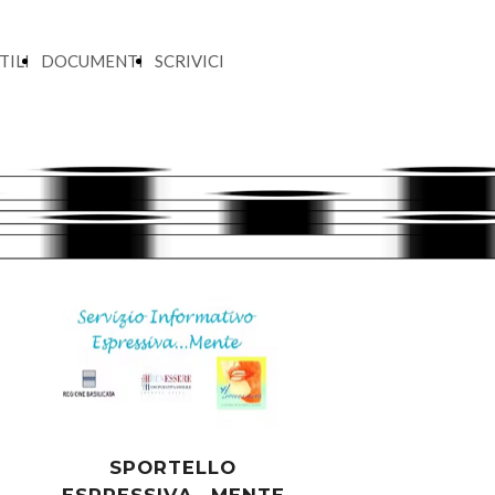
TILI
DOCUMENTI
SCRIVICI
SPORTELLO