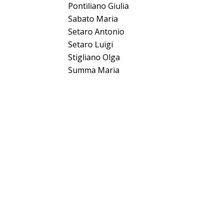
Pontiliano Giulia
Sabato Maria
Setaro Antonio
Setaro Luigi
Stigliano Olga
Summa Maria