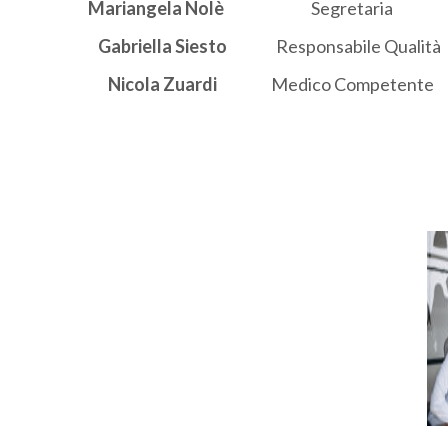
Mariangela Nolè
Segretaria
Gabriella Siesto
Responsabile Qualità
Nicola Zuardi
Medico Competente