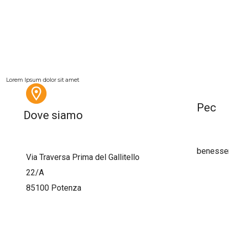
Lorem Ipsum dolor sit amet
Pec
Dove siamo
benesse
Via Traversa Prima del Gallitello
22/A
85100 Potenza